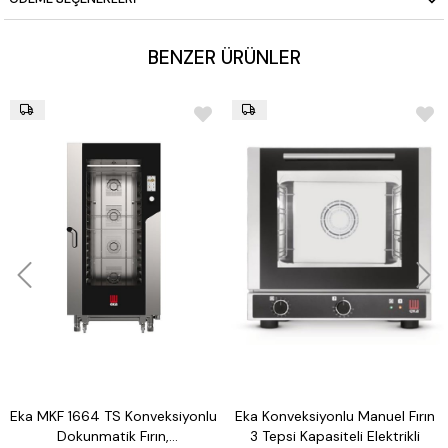
BENZER ÜRÜNLER
Eka MKF 1664 TS Konveksiyonlu
Eka Konveksiyonlu Manuel Fırın
Dokunmatik Fırın,
3 Tepsi Kapasiteli Elektrikli