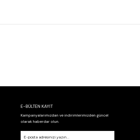
E-BÜLTEN KAYIT
Kampanyalarımızdan ve indirimlerimizden güncel
olarak haberdar olun.