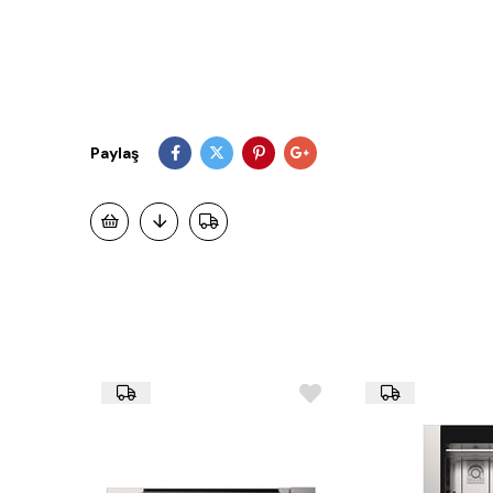
Paylaş