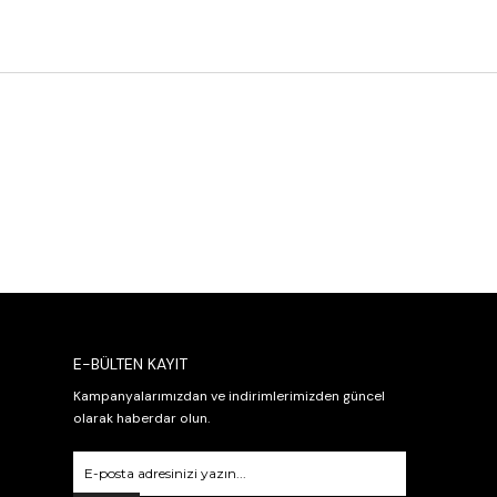
E-BÜLTEN KAYIT
Kampanyalarımızdan ve indirimlerimizden güncel
olarak haberdar olun.