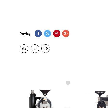
Paylaş