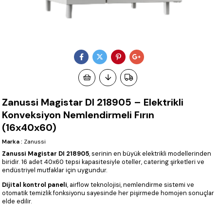
Zanussi Magistar DI 218905 – Elektrikli
Konveksiyon Nemlendirmeli Fırın
(16x40x60)
Marka
:
Zanussi
Zanussi Magistar DI 218905
, serinin en büyük elektrikli modellerinden
biridir. 16 adet 40x60 tepsi kapasitesiyle oteller, catering şirketleri ve
endüstriyel mutfaklar için uygundur.
Dijital kontrol paneli
, airflow teknolojisi, nemlendirme sistemi ve
otomatik temizlik fonksiyonu sayesinde her pişirmede homojen sonuçlar
elde edilir.