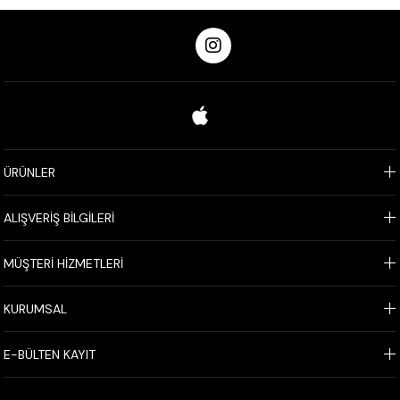
ÜRÜNLER
ALIŞVERİŞ BİLGİLERİ
MÜŞTERİ HİZMETLERİ
KURUMSAL
E-BÜLTEN KAYIT