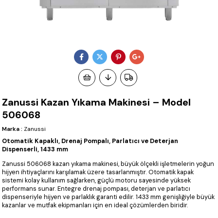
Zanussi Kazan Yıkama Makinesi – Model
506068
Marka
:
Zanussi
Otomatik Kapaklı, Drenaj Pompalı, Parlatıcı ve Deterjan
Dispenserli, 1433 mm
Zanussi 506068 kazan yıkama makinesi, büyük ölçekli işletmelerin yoğun
hijyen ihtiyaçlarını karşılamak üzere tasarlanmıştır. Otomatik kapak
sistemi kolay kullanım sağlarken, güçlü motoru sayesinde yüksek
performans sunar. Entegre drenaj pompası, deterjan ve parlatıcı
dispenseriyle hijyen ve parlaklık garanti edilir. 1433 mm genişliğiyle büyük
kazanlar ve mutfak ekipmanları için en ideal çözümlerden biridir.