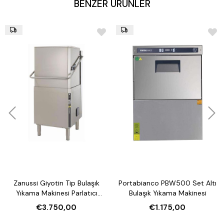
BENZER ÜRÜNLER
Zanussi Giyotin Tip Bulaşık
Portabianco PBW500 Set Altı
Yıkama Makinesi Parlatıcı
Bulaşık Yıkama Makinesi
Pompalı
€3.750,00
€1.175,00