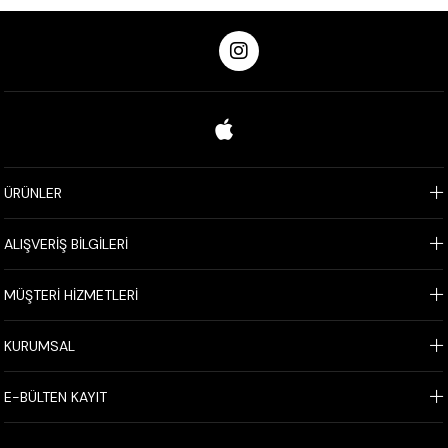
ÜRÜNLER
ALIŞVERİŞ BİLGİLERİ
MÜŞTERİ HİZMETLERİ
KURUMSAL
E-BÜLTEN KAYIT