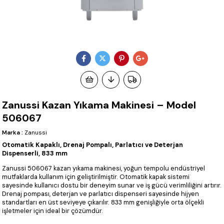
Zanussi Kazan Yıkama Makinesi – Model
506067
Marka
:
Zanussi
Otomatik Kapaklı, Drenaj Pompalı, Parlatıcı ve Deterjan
Dispenserli, 833 mm
Zanussi 506067 kazan yıkama makinesi, yoğun tempolu endüstriyel
mutfaklarda kullanım için geliştirilmiştir. Otomatik kapak sistemi
sayesinde kullanıcı dostu bir deneyim sunar ve iş gücü verimliliğini artırır.
Drenaj pompası, deterjan ve parlatıcı dispenseri sayesinde hijyen
standartları en üst seviyeye çıkarılır. 833 mm genişliğiyle orta ölçekli
işletmeler için ideal bir çözümdür.