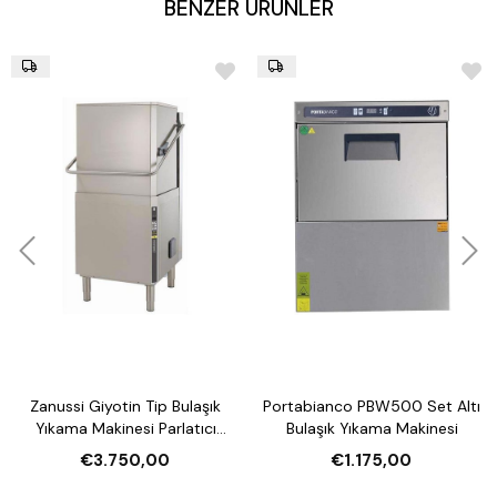
BENZER ÜRÜNLER
Zanussi Giyotin Tip Bulaşık
Portabianco PBW500 Set Altı
Yıkama Makinesi Parlatıcı
Bulaşık Yıkama Makinesi
Pompalı
€3.750,00
€1.175,00