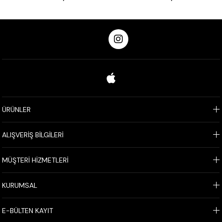
ÜRÜNLER
ALIŞVERİŞ BİLGİLERİ
MÜŞTERİ HİZMETLERİ
KURUMSAL
E-BÜLTEN KAYIT