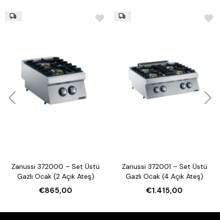
Zanussi 372000 – Set Üstü
Zanussi 372001 – Set Üstü
Gazlı Ocak (2 Açık Ateş)
Gazlı Ocak (4 Açık Ateş)
€865,00
€1.415,00