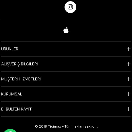
ÜRÜNLER
ALIŞVERİŞ BİLGİLERİ
MÜŞTERİ HİZMETLERİ
KURUMSAL
E-BÜLTEN KAYIT
© 2019 Ticimax - Tüm hakları saklıdır.