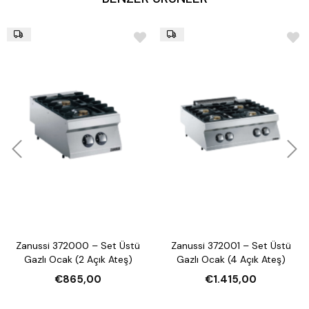
Zanussi 372000 – Set Üstü
Zanussi 372001 – Set Üstü
Gazlı Ocak (2 Açık Ateş)
Gazlı Ocak (4 Açık Ateş)
€865,00
€1.415,00