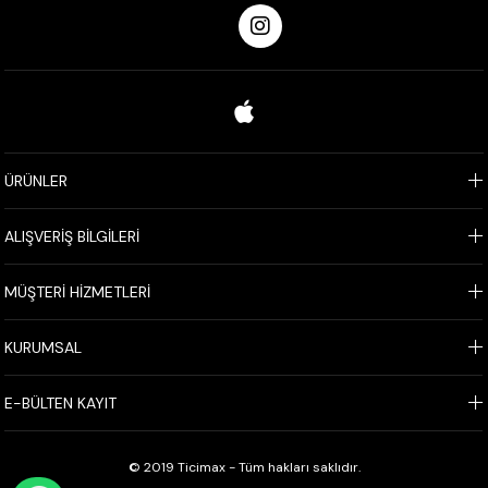
ÜRÜNLER
ALIŞVERİŞ BİLGİLERİ
MÜŞTERİ HİZMETLERİ
KURUMSAL
E-BÜLTEN KAYIT
© 2019 Ticimax - Tüm hakları saklıdır.