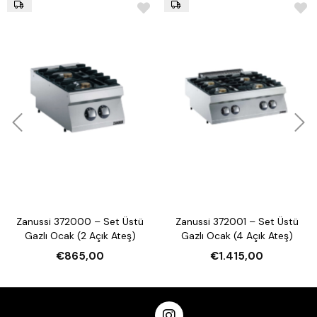
Zanussi 372000 – Set Üstü
Zanussi 372001 – Set Üstü
Gazlı Ocak (2 Açık Ateş)
Gazlı Ocak (4 Açık Ateş)
€865,00
€1.415,00