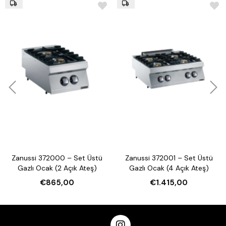
Zanussi 372000 – Set Üstü
Zanussi 372001 – Set Üstü
Gazlı Ocak (2 Açık Ateş)
Gazlı Ocak (4 Açık Ateş)
€865,00
€1.415,00