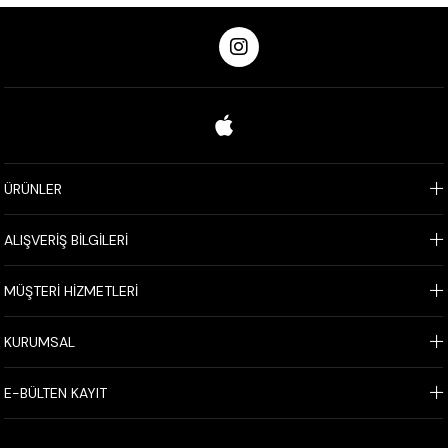
ÜRÜNLER
ALIŞVERİŞ BİLGİLERİ
MÜŞTERİ HİZMETLERİ
KURUMSAL
E-BÜLTEN KAYIT