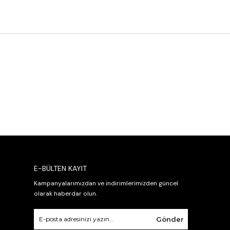
E-BÜLTEN KAYIT
Kampanyalarımızdan ve indirimlerimizden güncel
olarak haberdar olun.
Gönder