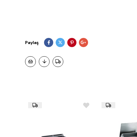
Paylaş