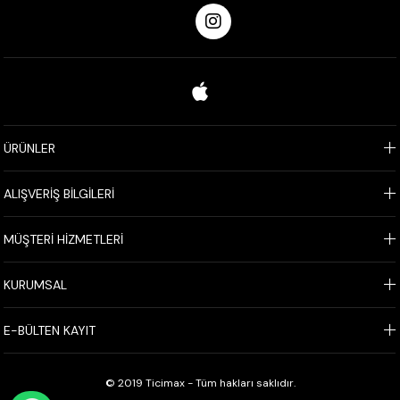
ÜRÜNLER
ALIŞVERİŞ BİLGİLERİ
MÜŞTERİ HİZMETLERİ
KURUMSAL
E-BÜLTEN KAYIT
© 2019 Ticimax - Tüm hakları saklıdır.