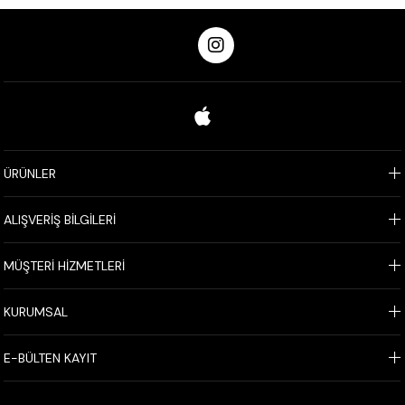
ÜRÜNLER
ALIŞVERİŞ BİLGİLERİ
MÜŞTERİ HİZMETLERİ
KURUMSAL
E-BÜLTEN KAYIT