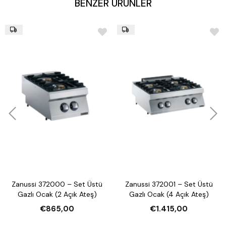
BENZER ÜRÜNLER
Zanussi 372000 – Set Üstü
Zanussi 372001 – Set Üstü
Gazlı Ocak (2 Açık Ateş)
Gazlı Ocak (4 Açık Ateş)
€865,00
€1.415,00