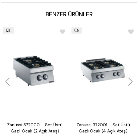
BENZER ÜRÜNLER
Zanussi 372000 – Set Üstü
Zanussi 372001 – Set Üstü
Gazlı Ocak (2 Açık Ateş)
Gazlı Ocak (4 Açık Ateş)