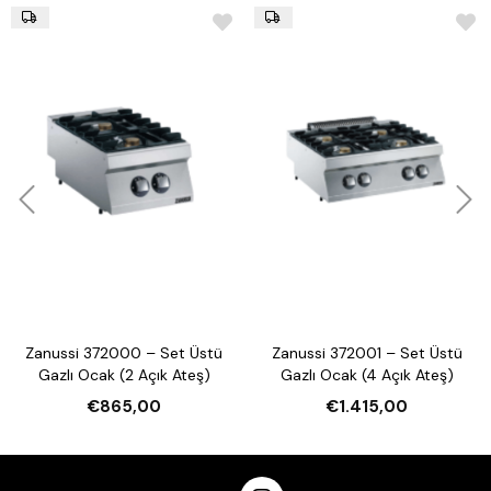
Zanussi 372000 – Set Üstü
Zanussi 372001 – Set Üstü
Gazlı Ocak (2 Açık Ateş)
Gazlı Ocak (4 Açık Ateş)
€865,00
€1.415,00