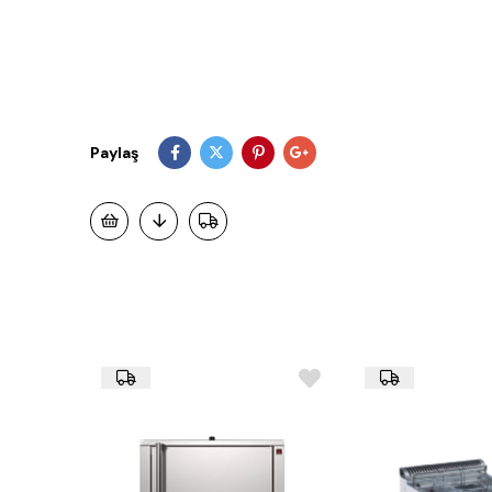
Paylaş