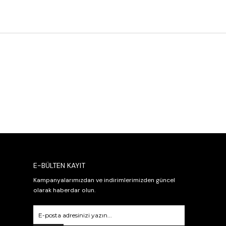
E-BÜLTEN KAYIT
Kampanyalarımızdan ve indirimlerimizden güncel
olarak haberdar olun.