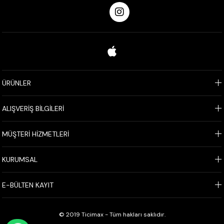
ÜRÜNLER
ALIŞVERİŞ BİLGİLERİ
MÜŞTERİ HİZMETLERİ
KURUMSAL
E-BÜLTEN KAYIT
© 2019 Ticimax - Tüm hakları saklıdır.