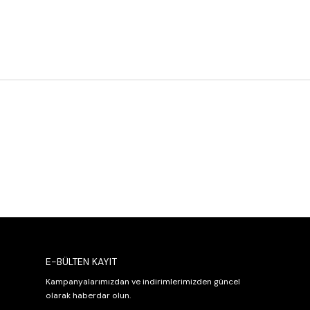
E-BÜLTEN KAYIT
Kampanyalarımızdan ve indirimlerimizden güncel
olarak haberdar olun.