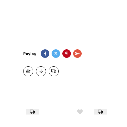
Paylaş