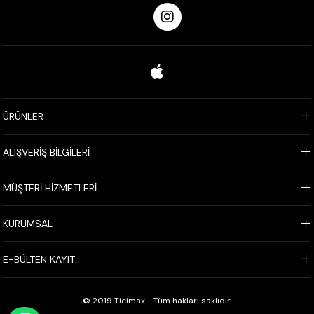
ÜRÜNLER
ALIŞVERİŞ BİLGİLERİ
MÜŞTERİ HİZMETLERİ
KURUMSAL
E-BÜLTEN KAYIT
© 2019 Ticimax - Tüm hakları saklıdır.