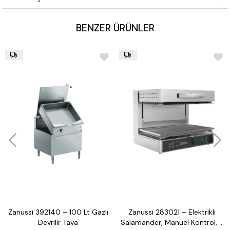
BENZER ÜRÜNLER
Zanussi 392140 – 100 Lt Gazlı
Zanussi 283021 – Elektrikli
Devrilir Tava
Salamander, Manuel Kontrol, 3