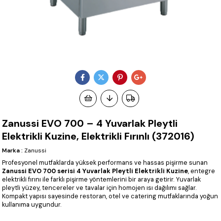
Zanussi EVO 700 – 4 Yuvarlak Pleytli
Elektrikli Kuzine, Elektrikli Fırınlı (372016)
Marka
:
Zanussi
Profesyonel mutfaklarda yüksek performans ve hassas pişirme sunan
Zanussi EVO 700 serisi 4 Yuvarlak Pleytli Elektrikli Kuzine
, entegre
elektrikli fırını ile farklı pişirme yöntemlerini bir araya getirir. Yuvarlak
pleytli yüzey, tencereler ve tavalar için homojen ısı dağılımı sağlar.
Kompakt yapısı sayesinde restoran, otel ve catering mutfaklarında yoğun
kullanıma uygundur.