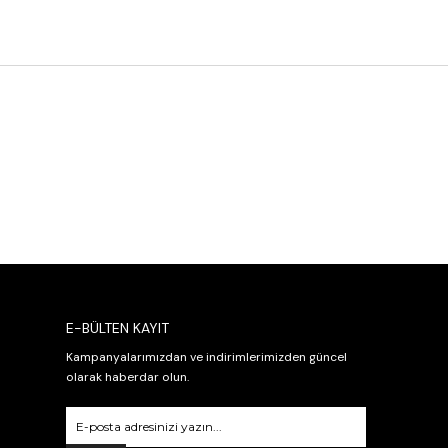
E-BÜLTEN KAYIT
Kampanyalarımızdan ve indirimlerimizden güncel
olarak haberdar olun.