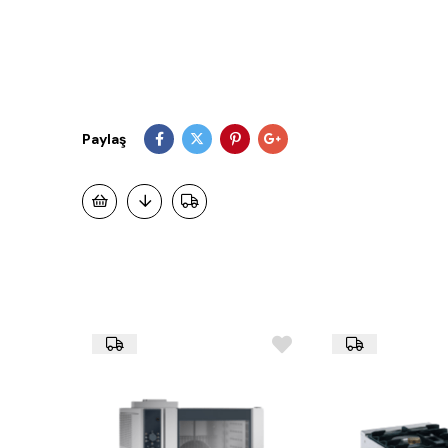
Paylaş