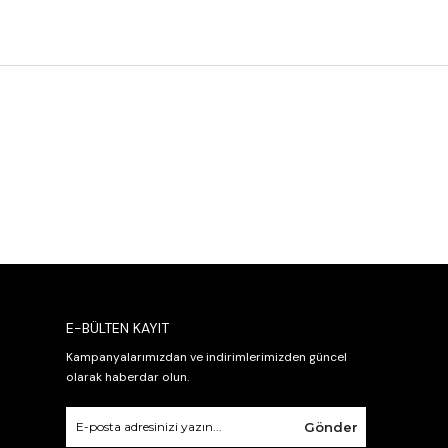
E-BÜLTEN KAYIT
Kampanyalarımızdan ve indirimlerimizden güncel
olarak haberdar olun.
Gönder