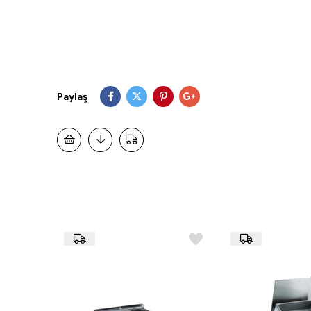
Paylaş