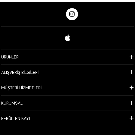
ÜRÜNLER
ALIŞVERİŞ BİLGİLERİ
MÜŞTERİ HİZMETLERİ
KURUMSAL
E-BÜLTEN KAYIT