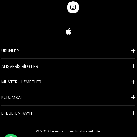
ÜRÜNLER
ALIŞVERİŞ BİLGİLERİ
MÜŞTERİ HİZMETLERİ
KURUMSAL
E-BÜLTEN KAYIT
© 2019 Ticimax - Tüm hakları saklıdır.