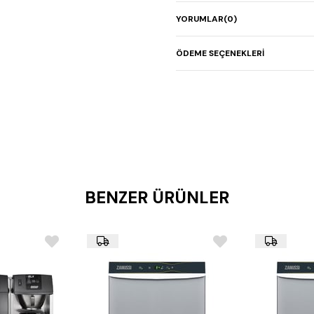
YORUMLAR
(0)
ÖDEME SEÇENEKLERI
BENZER ÜRÜNLER