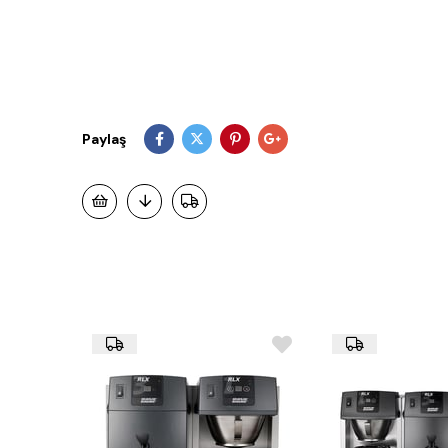
Paylaş