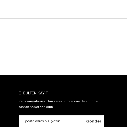
E-BÜLTEN KAYIT
Kampanyalarımızdan ve indirimlerimizden güncel
olarak haberdar olun.
Gönder