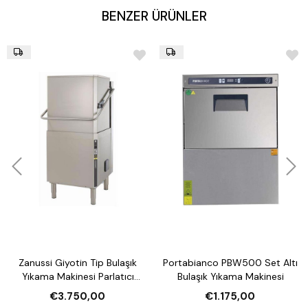
BENZER ÜRÜNLER
Zanussi Giyotin Tip Bulaşık
Portabianco PBW500 Set Altı
Yıkama Makinesi Parlatıcı
Bulaşık Yıkama Makinesi
Pompalı
€3.750,00
€1.175,00