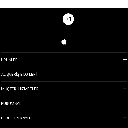
ÜRÜNLER
ALIŞVERİŞ BİLGİLERİ
MÜŞTERİ HİZMETLERİ
KURUMSAL
E-BÜLTEN KAYIT