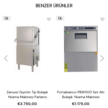
BENZER ÜRÜNLER
Zanussi Giyotin Tip Bulaşık
Portabianco PBW500 Set Altı
Yıkama Makinesi Parlatıcı
Bulaşık Yıkama Makinesi
Pompalı
€3.750,00
€1.175,00