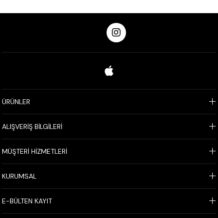
ÜRÜNLER
ALIŞVERİŞ BİLGİLERİ
MÜŞTERİ HİZMETLERİ
KURUMSAL
E-BÜLTEN KAYIT