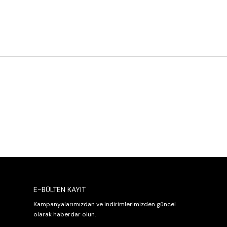
E-BÜLTEN KAYIT
Kampanyalarımızdan ve indirimlerimizden güncel
olarak haberdar olun.