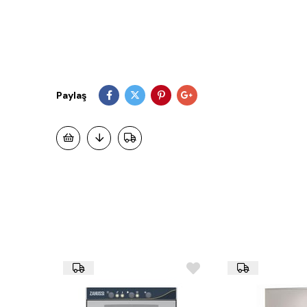
Paylaş