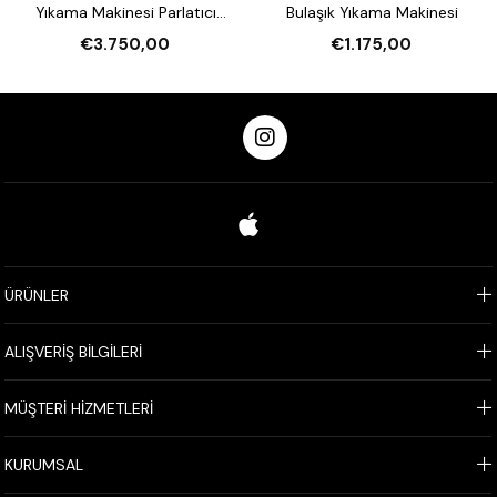
Yıkama Makinesi Parlatıcı
Bulaşık Yıkama Makinesi
Pompalı
€3.750,00
€1.175,00
ÜRÜNLER
ALIŞVERİŞ BİLGİLERİ
MÜŞTERİ HİZMETLERİ
KURUMSAL