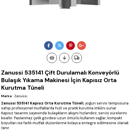
Zanussi 535141 Çift Durulamalı Konveyörlü
Bulaşık Yıkama Makinesi İçin Kapısız Orta
Kurutma Tüneli
Marka
:
Zanussi
Zanussi 535141 Kapısız Orta Kurutma Tüneli
, yoğun servis temposuna
sahip profesyonel mutfaklarda hızlı ve pratik kurutma imkânı sunar.
Kapısız tasarımı sayesinde bulaşıkların akışını hızlandırır, servis sürelerini
kısaltır. Paslanmaz çelik gövdesi uzun ömürlü kullanım sağlar, kompakt
boyutları ise farklı mutfak düzenlerine kolayca entegre edilmesine olanak
tanır.