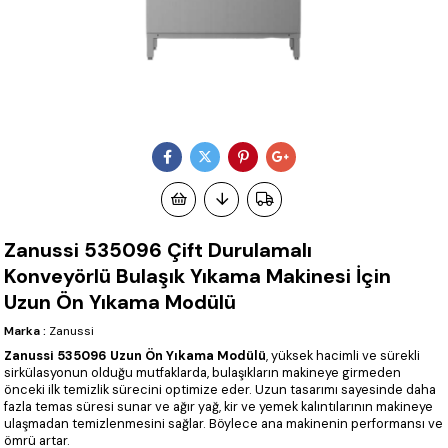
Zanussi 535096 Çift Durulamalı
Konveyörlü Bulaşık Yıkama Makinesi İçin
Uzun Ön Yıkama Modülü
Marka
:
Zanussi
Zanussi 535096 Uzun Ön Yıkama Modülü
, yüksek hacimli ve sürekli
sirkülasyonun olduğu mutfaklarda, bulaşıkların makineye girmeden
önceki ilk temizlik sürecini optimize eder. Uzun tasarımı sayesinde daha
fazla temas süresi sunar ve ağır yağ, kir ve yemek kalıntılarının makineye
ulaşmadan temizlenmesini sağlar. Böylece ana makinenin performansı ve
ömrü artar.