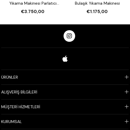
Yıkama Makinesi Parlatıcı
Bulaşık Yıkama Makinesi
Pompalı
€3.750,00
€1.175,00
ÜRÜNLER
ALIŞVERİŞ BİLGİLERİ
MÜŞTERİ HİZMETLERİ
KURUMSAL