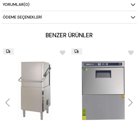
YORUMLAR
(0)
ÖDEME SEÇENEKLERI
BENZER ÜRÜNLER