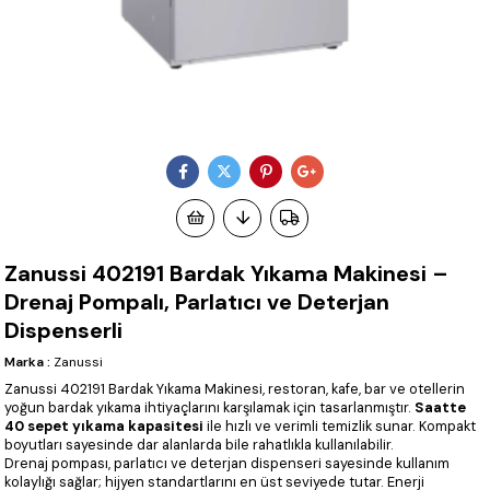
Zanussi 402191 Bardak Yıkama Makinesi –
Drenaj Pompalı, Parlatıcı ve Deterjan
Dispenserli
Marka
:
Zanussi
Zanussi 402191 Bardak Yıkama Makinesi, restoran, kafe, bar ve otellerin
yoğun bardak yıkama ihtiyaçlarını karşılamak için tasarlanmıştır.
Saatte
40 sepet yıkama kapasitesi
ile hızlı ve verimli temizlik sunar. Kompakt
boyutları sayesinde dar alanlarda bile rahatlıkla kullanılabilir.
Drenaj pompası, parlatıcı ve deterjan dispenseri sayesinde kullanım
kolaylığı sağlar; hijyen standartlarını en üst seviyede tutar. Enerji