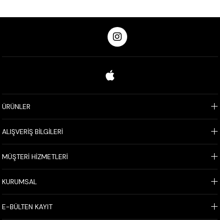
ÜRÜNLER
ALIŞVERİŞ BİLGİLERİ
MÜŞTERİ HİZMETLERİ
KURUMSAL
E-BÜLTEN KAYIT