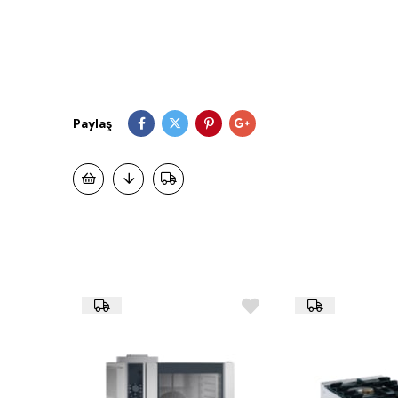
Paylaş