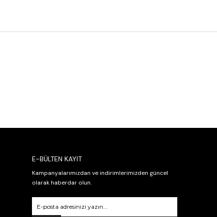
E-BÜLTEN KAYIT
Kampanyalarımızdan ve indirimlerimizden güncel
olarak haberdar olun.