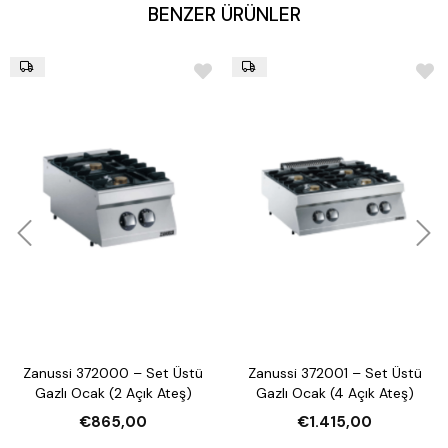
BENZER ÜRÜNLER
Zanussi 372000 – Set Üstü
Zanussi 372001 – Set Üstü
Gazlı Ocak (2 Açık Ateş)
Gazlı Ocak (4 Açık Ateş)
€865,00
€1.415,00