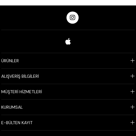
ÜRÜNLER
ALIŞVERİŞ BİLGİLERİ
MÜŞTERİ HİZMETLERİ
KURUMSAL
E-BÜLTEN KAYIT