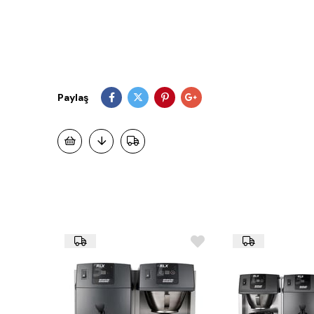
Paylaş