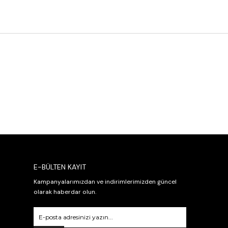
E-BÜLTEN KAYIT
Kampanyalarımızdan ve indirimlerimizden güncel
olarak haberdar olun.