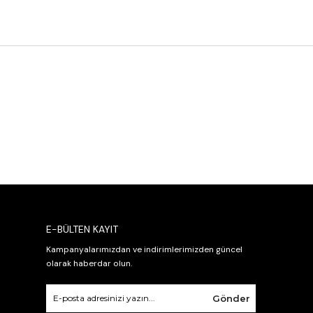
E-BÜLTEN KAYIT
Kampanyalarımızdan ve indirimlerimizden güncel
olarak haberdar olun.
Gönder