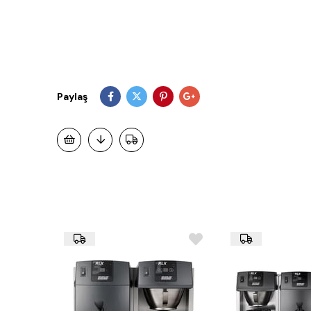
Paylaş