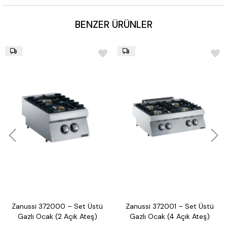
BENZER ÜRÜNLER
Zanussi 372000 – Set Üstü
Zanussi 372001 – Set Üstü
Gazlı Ocak (2 Açık Ateş)
Gazlı Ocak (4 Açık Ateş)