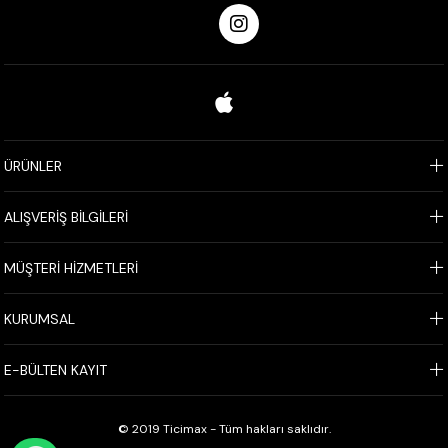
ÜRÜNLER
ALIŞVERİŞ BİLGİLERİ
MÜŞTERİ HİZMETLERİ
KURUMSAL
E-BÜLTEN KAYIT
© 2019 Ticimax - Tüm hakları saklıdır.