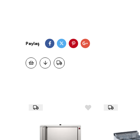
Paylaş