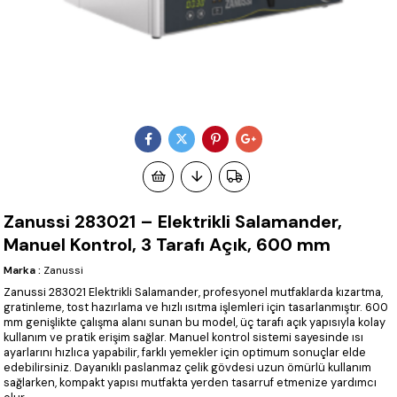
Zanussi 283021 – Elektrikli Salamander,
Manuel Kontrol, 3 Tarafı Açık, 600 mm
Marka
:
Zanussi
Zanussi 283021 Elektrikli Salamander, profesyonel mutfaklarda kızartma,
gratinleme, tost hazırlama ve hızlı ısıtma işlemleri için tasarlanmıştır. 600
mm genişlikte çalışma alanı sunan bu model, üç tarafı açık yapısıyla kolay
kullanım ve pratik erişim sağlar. Manuel kontrol sistemi sayesinde ısı
ayarlarını hızlıca yapabilir, farklı yemekler için optimum sonuçlar elde
edebilirsiniz. Dayanıklı paslanmaz çelik gövdesi uzun ömürlü kullanım
sağlarken, kompakt yapısı mutfakta yerden tasarruf etmenize yardımcı