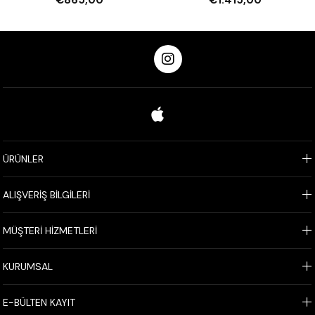
ÜRÜNLER
ALIŞVERİŞ BİLGİLERİ
MÜŞTERİ HİZMETLERİ
KURUMSAL
E-BÜLTEN KAYIT