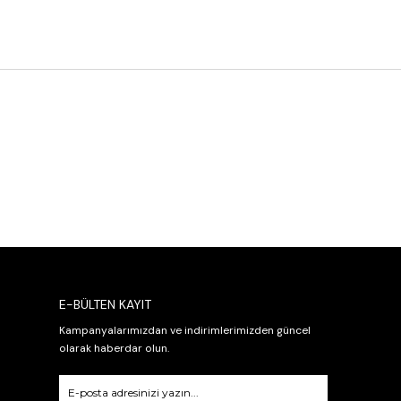
E-BÜLTEN KAYIT
Kampanyalarımızdan ve indirimlerimizden güncel
olarak haberdar olun.