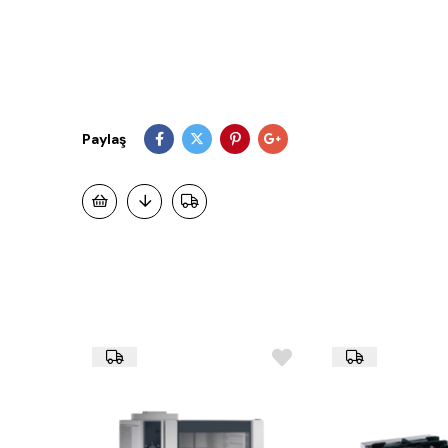
Paylaş