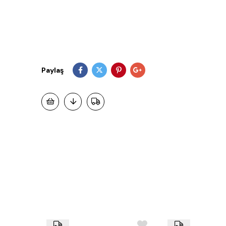
Paylaş