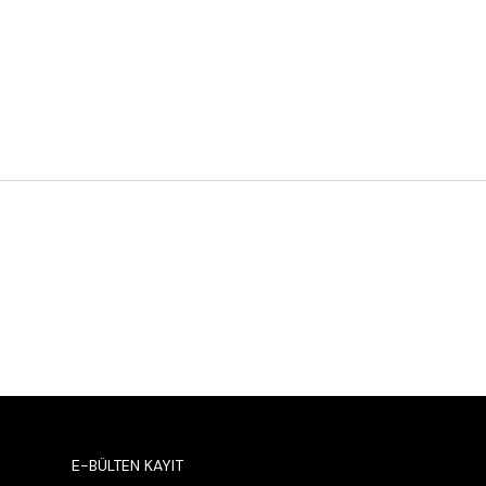
E-BÜLTEN KAYIT