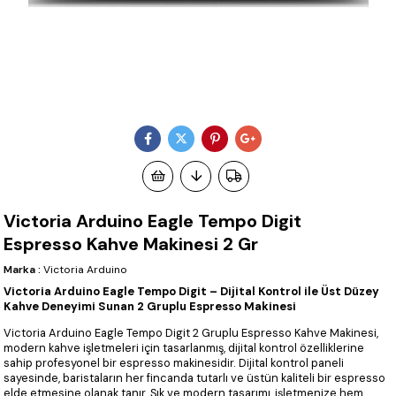
Victoria Arduino Eagle Tempo Digit
Espresso Kahve Makinesi 2 Gr
Marka
:
Victoria Arduino
Victoria Arduino Eagle Tempo Digit – Dijital Kontrol ile Üst Düzey
Kahve Deneyimi Sunan 2 Gruplu Espresso Makinesi
Victoria Arduino Eagle Tempo Digit 2 Gruplu Espresso Kahve Makinesi,
modern kahve işletmeleri için tasarlanmış, dijital kontrol özelliklerine
sahip profesyonel bir espresso makinesidir. Dijital kontrol paneli
sayesinde, baristaların her fincanda tutarlı ve üstün kaliteli bir espresso
elde etmesine olanak tanır. Şık ve modern tasarımı, işletmenize hem