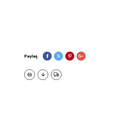
Paylaş