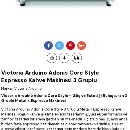
Victoria Arduino Adonis Core Style
Espresso Kahve Makinesi 3 Gruplu
Marka
:
Victoria Arduino
Victoria Arduino Adonis Core Style – Güç ve Estetiği Buluşturan 3
Gruplu Metalik Espresso Makinesi
Victoria Arduino Adonis Core Style 3 Gruplu Metalik Espresso Kahve
Makinesi, yoğun kahve işletmeleri için tasarlanmış, yüksek performans ve
zarif bir tasarımı bir araya getiren bir makinedir. Üç grup başlığı, aynı anda
birden fazla espresso hazırlamanıza olanak tanıyarak verimliliği en üst
düzeye çıkarır. Zarif metalik tasarımı, hem modern hem de klasik kafe ve