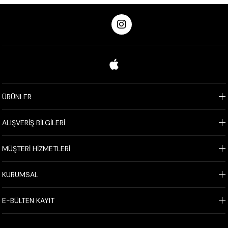
ÜRÜNLER
ALIŞVERİŞ BİLGİLERİ
MÜŞTERİ HİZMETLERİ
KURUMSAL
E-BÜLTEN KAYIT